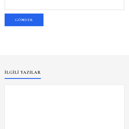
İLGILI YAZILAR