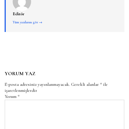
Editör
Tüm yazılarını gör →
YORUM YAZ
E-posta adresiniz yayınlanmayacak.
Gerekli alanlar
*
ile
işaretlenmişlerdir
Yorum
*