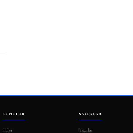
KONULAR
SAYFALAR
Haber
Yazarlar