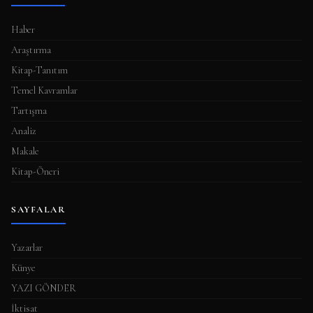
Haber
Araştırma
Kitap-Tanıtım
Temel Kavramlar
Tartışma
Analiz
Makale
Kitap-Öneri
SAYFALAR
Yazarlar
Künye
YAZI GÖNDER
İktisat