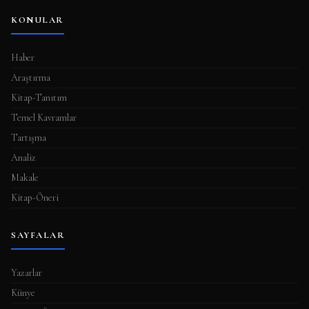
KONULAR
Haber
Araştırma
Kitap-Tanıtım
Temel Kavramlar
Tartışma
Analiz
Makale
Kitap-Öneri
SAYFALAR
Yazarlar
Künye