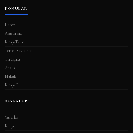
KONULAR
Haber
Araştırma
Kitap-Tanıtım
Temel Kavramlar
Tartışma
Analiz
Makale
Kitap-Öneri
SAYFALAR
Yazarlar
Künye