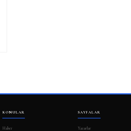
KONULAR
SAYFALAR
Haber
Yazarlar