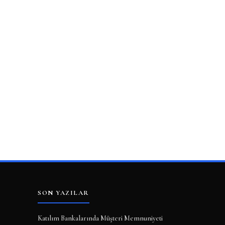
SON YAZILAR
Katılım Bankalarında Müşteri Memnuniyeti