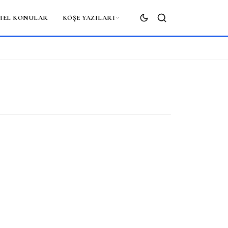
MEL KONULAR
KÖŞE YAZILARI
ARA