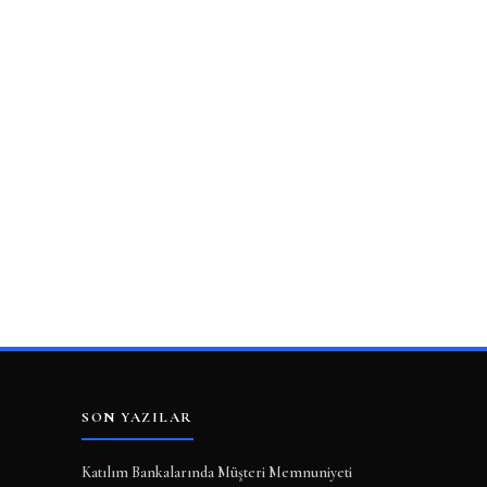
SON YAZILAR
Katılım Bankalarında Müşteri Memnuniyeti