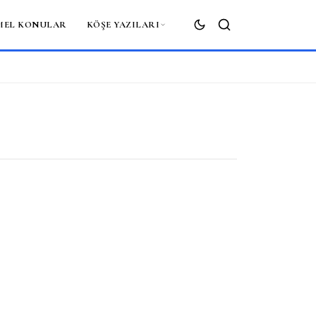
MEL KONULAR
KÖŞE YAZILARI
ARA