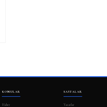
KONULAR
SAYFALAR
Haber
Yazarlar