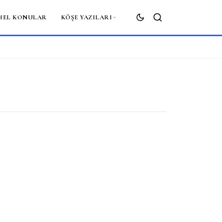
MEL KONULAR
KÖŞE YAZILARI
ARA