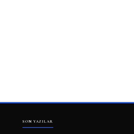
SON YAZILAR