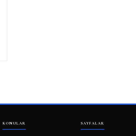
KONULAR
SAYFALAR