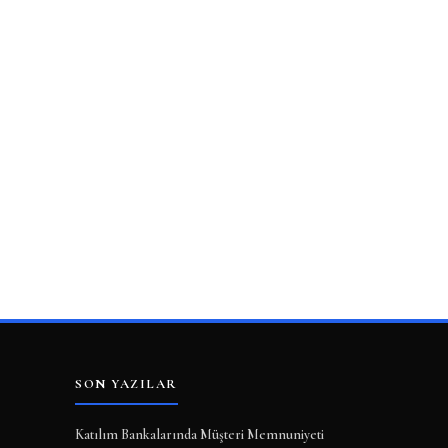
SON YAZILAR
Katılım Bankalarında Müşteri Memnuniyeti