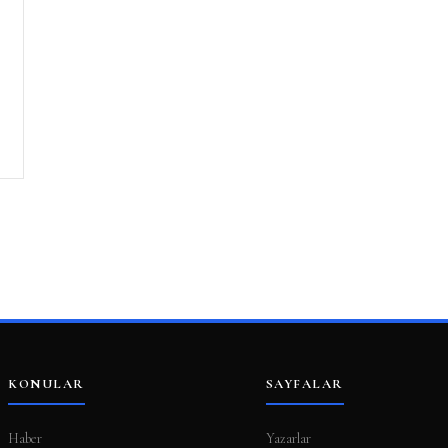
KONULAR
SAYFALAR
Haber
Yazarlar