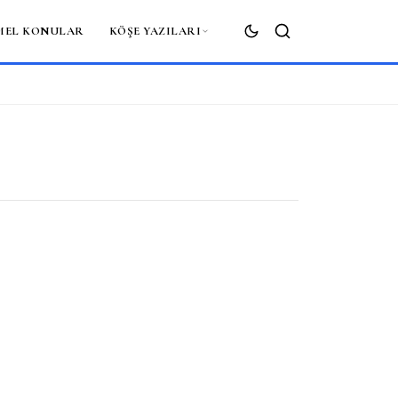
MEL KONULAR
KÖŞE YAZILARI
ARA