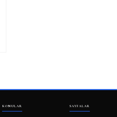
KONULAR
SAYFALAR