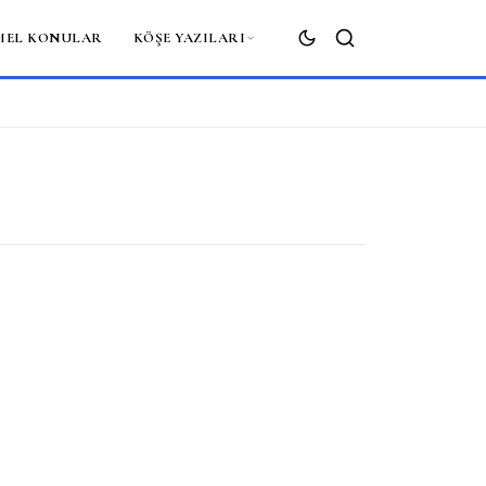
MEL KONULAR
KÖŞE YAZILARI
ARA