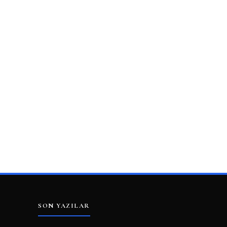
SON YAZILAR