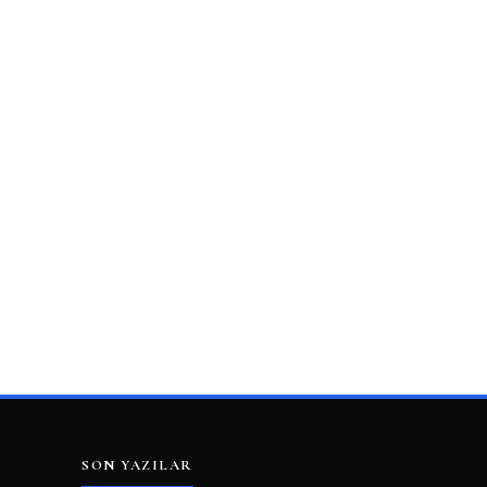
SON YAZILAR