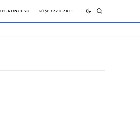
MEL KONULAR
KÖŞE YAZILARI
ARA