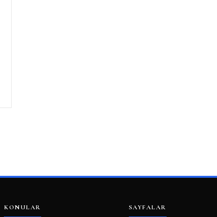
KONULAR
SAYFALAR