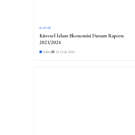
RAPOR
Küresel İslam Ekonomisi Durum Raporu
2023/2024
Editör
10 Ocak 2024