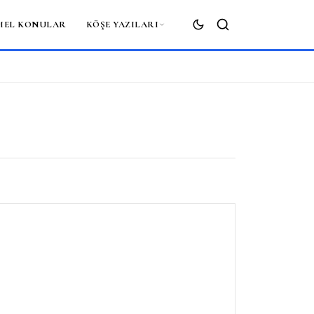
MEL KONULAR
KÖŞE YAZILARI
ARA