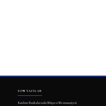
SON YAZILAR
Katılım Bankalarında Müşteri Memnuniyeti