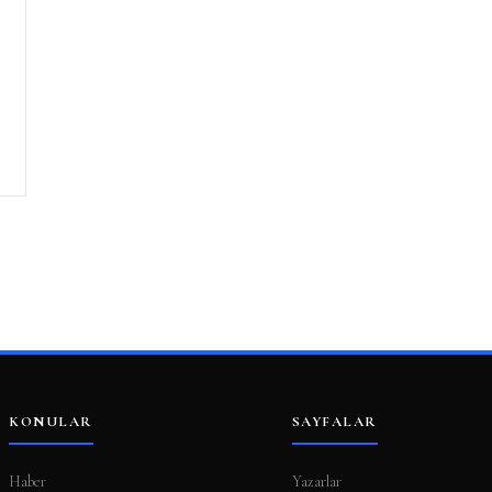
KONULAR
SAYFALAR
Haber
Yazarlar