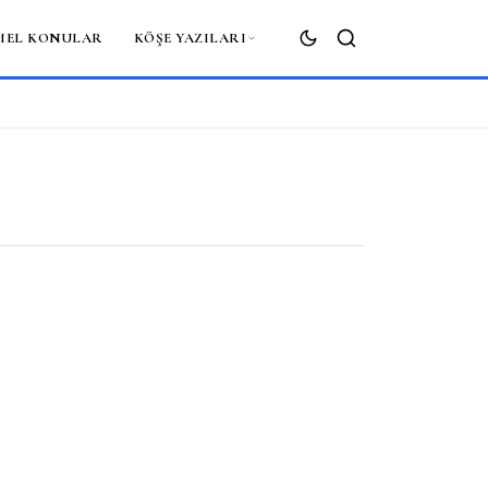
MEL KONULAR
KÖŞE YAZILARI
ARA