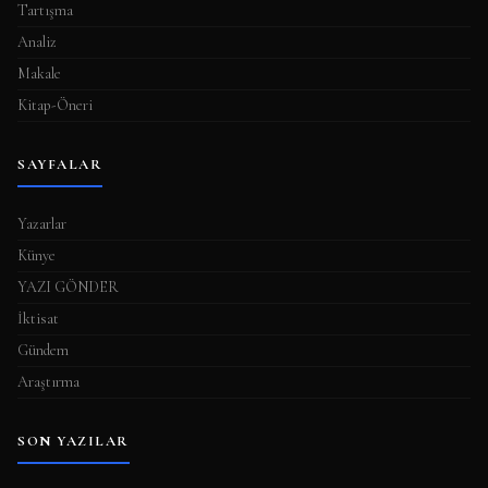
Tartışma
Analiz
Makale
Kitap-Öneri
SAYFALAR
Yazarlar
Künye
YAZI GÖNDER
İktisat
Gündem
Araştırma
SON YAZILAR