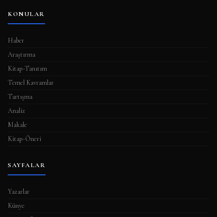
KONULAR
Haber
Araştırma
Kitap-Tanıtım
Temel Kavramlar
Tartışma
Analiz
Makale
Kitap-Öneri
SAYFALAR
Yazarlar
Künye