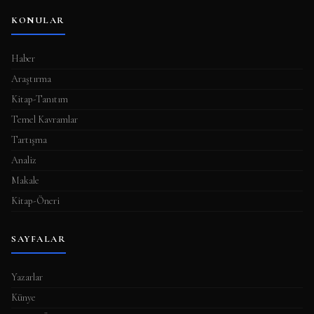
KONULAR
Haber
Araştırma
Kitap-Tanıtım
Temel Kavramlar
Tartışma
Analiz
Makale
Kitap-Öneri
SAYFALAR
Yazarlar
Künye