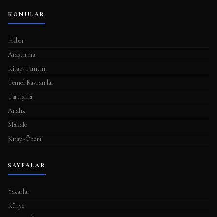
KONULAR
Haber
Araştırma
Kitap-Tanıtım
Temel Kavramlar
Tartışma
Analiz
Makale
Kitap-Öneri
SAYFALAR
Yazarlar
Künye