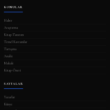
KONULAR
Haber
Araştırma
Kitap-Tanıtım
Temel Kavramlar
Tartışma
Analiz
Makale
Kitap-Öneri
SAYFALAR
Yazarlar
Künye