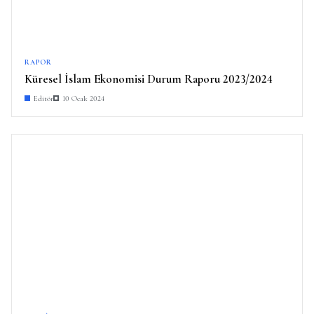
RAPOR
Küresel İslam Ekonomisi Durum Raporu 2023/2024
Editör
10 Ocak 2024