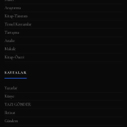
Araştırma
Kitap-Tanıtım
Temel Kavramlar
Tartışma
Analiz
Makale
Kitap-Öneri
SAYFALAR
Yazarlar
Künye
YAZI GÖNDER
İktisat
Gündem