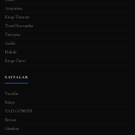
Araştırma
Kitap-Tanıtım
Temel Kavramlar
Tartışma
Analiz
Makale
Kitap-Öneri
SAYFALAR
Yazarlar
Künye
YAZI GÖNDER
İktisat
Gündem