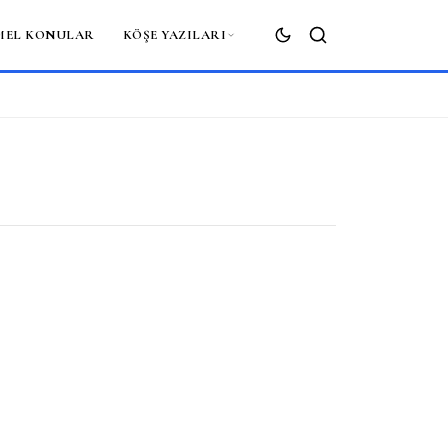
MEL KONULAR
KÖŞE YAZILARI
ARA