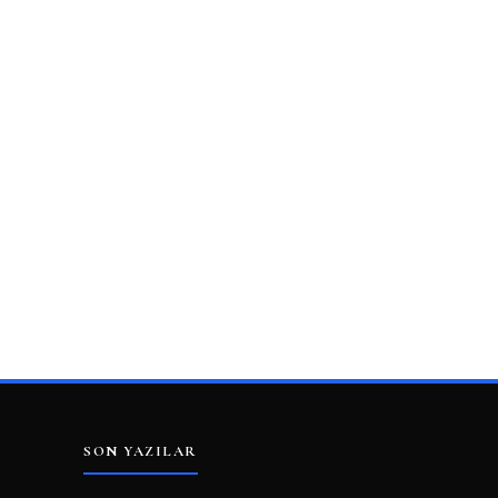
SON YAZILAR