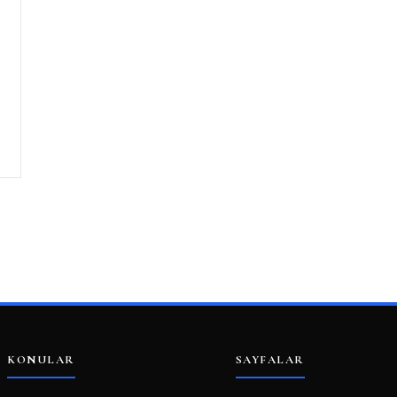
KONULAR
SAYFALAR