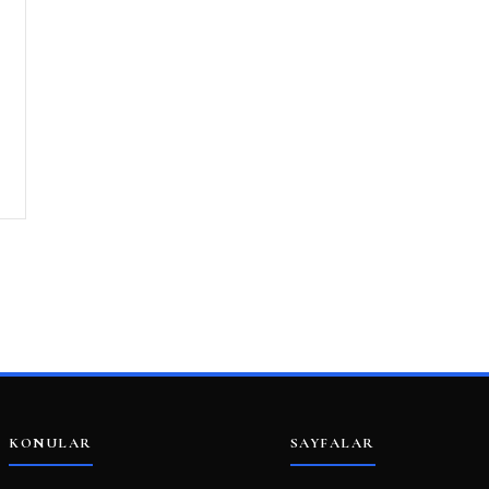
KONULAR
SAYFALAR