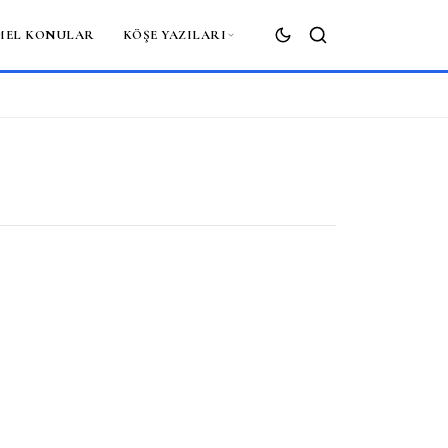
MEL KONULAR
KÖŞE YAZILARI
ARA