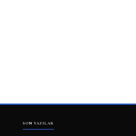
SON YAZILAR