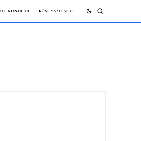
MEL KONULAR
KÖŞE YAZILARI
ARA