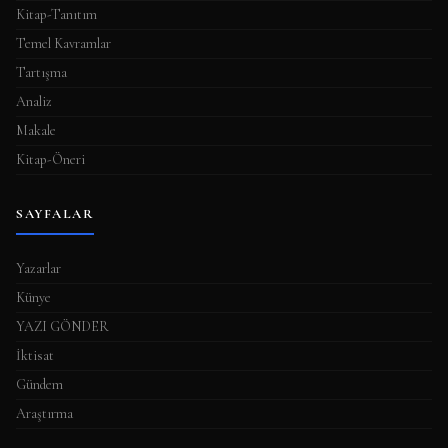
Kitap-Tanıtım
Temel Kavramlar
Tartışma
Analiz
Makale
Kitap-Öneri
SAYFALAR
Yazarlar
Künye
YAZI GÖNDER
İktisat
Gündem
Araştırma