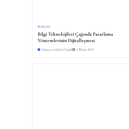
MAKALE
Bilgi Teknolojileri Çağında Pazarlama
Yöntemlerinin Dijitalleşmesi
Sümeyra Sultan Öztürk
4 Nisan 2023