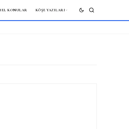
MEL KONULAR
KÖŞE YAZILARI
ARA