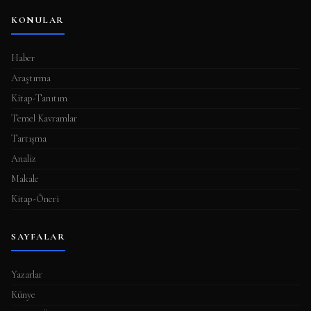
KONULAR
Haber
Araştırma
Kitap-Tanıtım
Temel Kavramlar
Tartışma
Analiz
Makale
Kitap-Öneri
SAYFALAR
Yazarlar
Künye