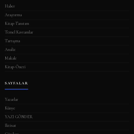
Haber
Araştırma
Kitap-Tanıtım
Temel Kavramlar
Tartışma
Analiz
Makale
Kitap-Öneri
SAYFALAR
Yazarlar
Künye
YAZI GÖNDER
İktisat