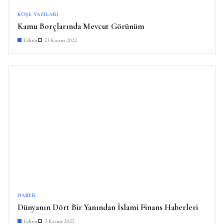
KÖŞE YAZILARI
Kamu Borçlarında Mevcut Görünüm
Editör
23 Kasım 2022
HABER
Dünyanın Dört Bir Yanından İslami Finans Haberleri
Editör
3 Kasım 2022