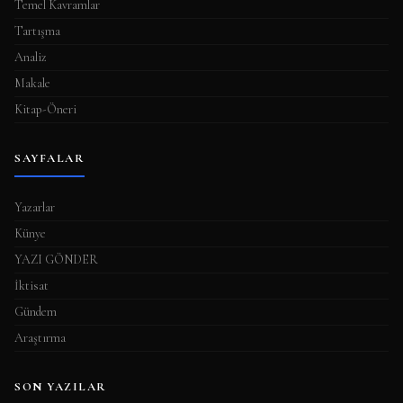
Temel Kavramlar
Tartışma
Analiz
Makale
Kitap-Öneri
SAYFALAR
Yazarlar
Künye
YAZI GÖNDER
İktisat
Gündem
Araştırma
SON YAZILAR