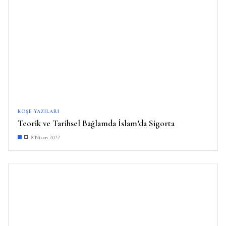
KÖŞE YAZILARI
Teorik ve Tarihsel Bağlamda İslam’da Sigorta
8 Nisan 2022