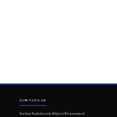
SON YAZILAR
Katılım Bankalarında Müşteri Memnuniyeti