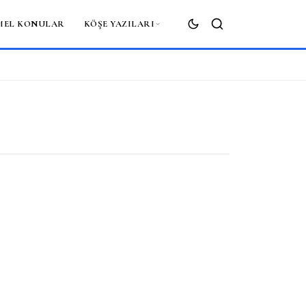
MEL KONULAR
KÖŞE YAZILARI
ARA