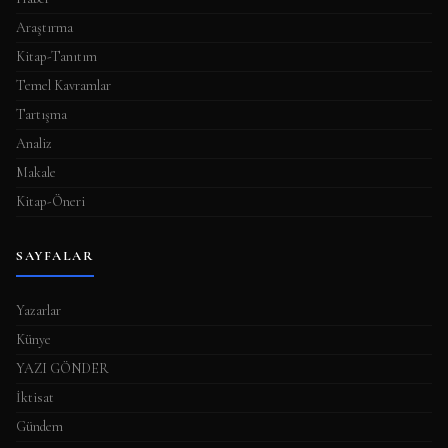
Araştırma
Kitap-Tanıtım
Temel Kavramlar
Tartışma
Analiz
Makale
Kitap-Öneri
SAYFALAR
Yazarlar
Künye
YAZI GÖNDER
İktisat
Gündem