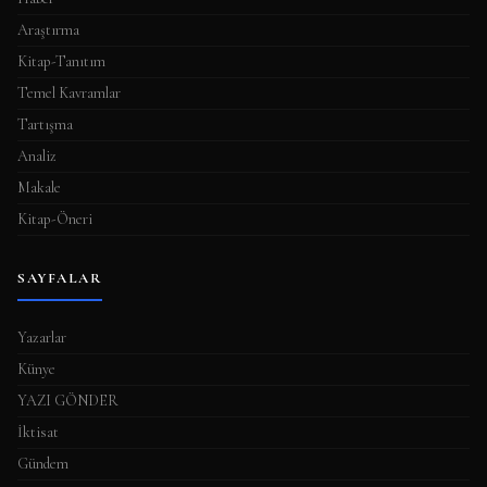
Araştırma
Kitap-Tanıtım
Temel Kavramlar
Tartışma
Analiz
Makale
Kitap-Öneri
SAYFALAR
Yazarlar
Künye
YAZI GÖNDER
İktisat
Gündem