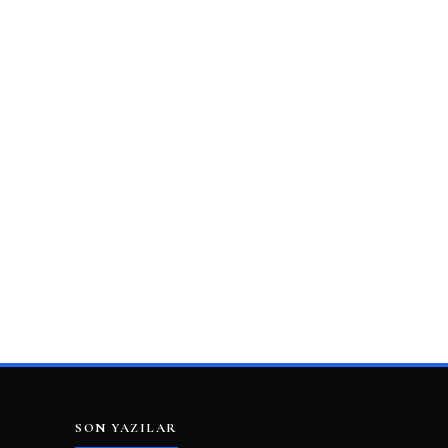
SON YAZILAR