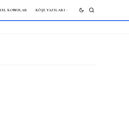
MEL KONULAR
KÖŞE YAZILARI
ARA