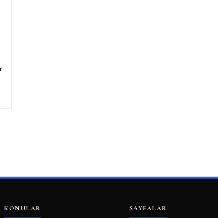
r
KONULAR
SAYFALAR