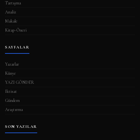
Tartışma
Analiz
Makale
Kitap-Öneri
SAYFALAR
Yazarlar
Künye
YAZI GÖNDER
İktisat
Gündem
Araştırma
SON YAZILAR