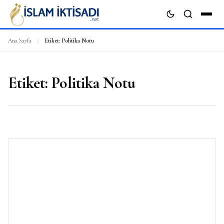
Ana Sayfa
/
Etiket:
Politika Notu
ARA
Etiket:
Politika Notu