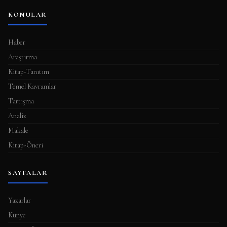
KONULAR
Haber
Araştırma
Kitap-Tanıtım
Temel Kavramlar
Tartışma
Analiz
Makale
Kitap-Öneri
SAYFALAR
Yazarlar
Künye