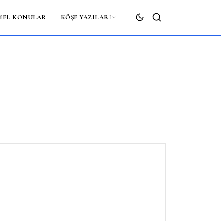
MEL KONULAR
KÖŞE YAZILARI
ARA