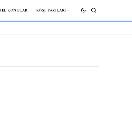
MEL KONULAR
KÖŞE YAZILARI
ARA