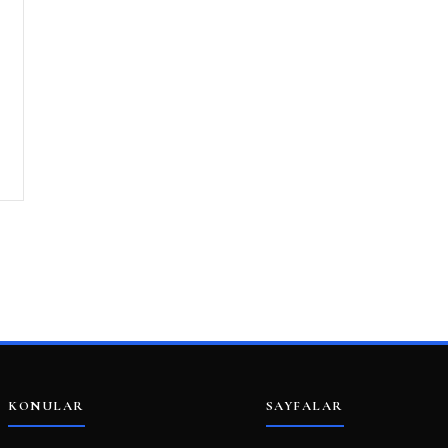
KONULAR
SAYFALAR