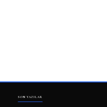
SON YAZILAR