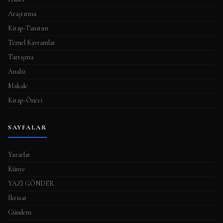
Araştırma
Kitap-Tanıtım
Temel Kavramlar
Tartışma
Analiz
Makale
Kitap-Öneri
SAYFALAR
Yazarlar
Künye
YAZI GÖNDER
İktisat
Gündem