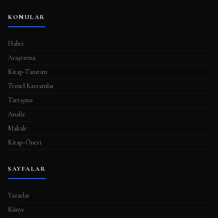
KONULAR
Haber
Araştırma
Kitap-Tanıtım
Temel Kavramlar
Tartışma
Analiz
Makale
Kitap-Öneri
SAYFALAR
Yazarlar
Künye