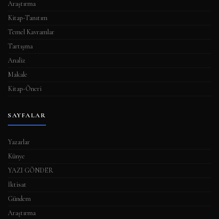
Araştırma
Kitap-Tanıtım
Temel Kavramlar
Tartışma
Analiz
Makale
Kitap-Öneri
SAYFALAR
Yazarlar
Künye
YAZI GÖNDER
İktisat
Gündem
Araştırma