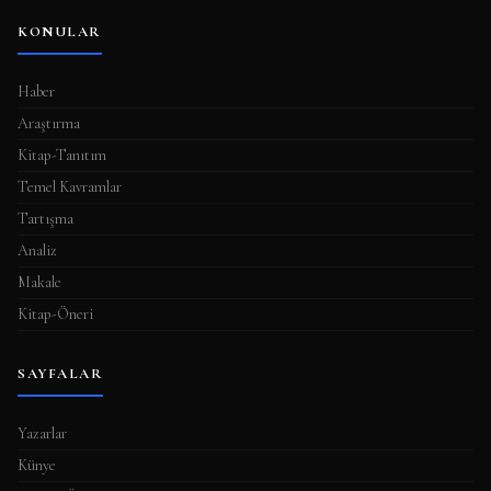
KONULAR
Haber
Araştırma
Kitap-Tanıtım
Temel Kavramlar
Tartışma
Analiz
Makale
Kitap-Öneri
SAYFALAR
Yazarlar
Künye