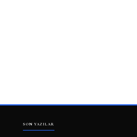
SON YAZILAR