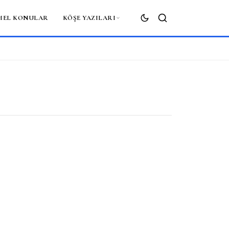
MEL KONULAR
KÖŞE YAZILARI
ARA