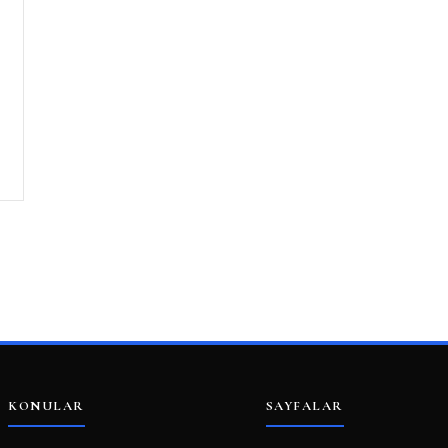
KONULAR
SAYFALAR