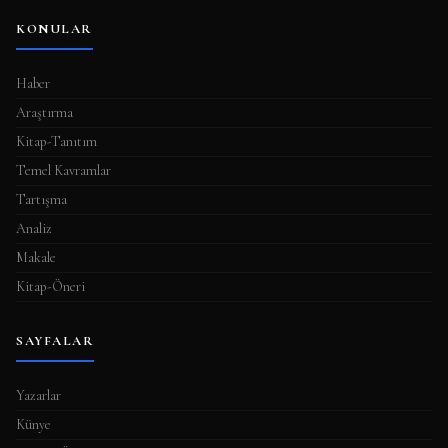
KONULAR
Haber
Araştırma
Kitap-Tanıtım
Temel Kavramlar
Tartışma
Analiz
Makale
Kitap-Öneri
SAYFALAR
Yazarlar
Künye