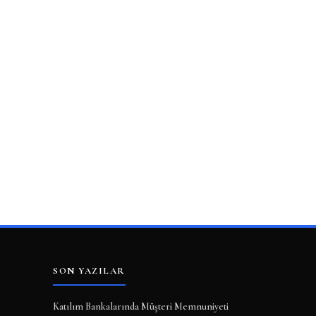
SON YAZILAR
Katılım Bankalarında Müşteri Memnuniyeti