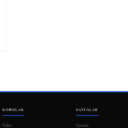
KONULAR
SAYFALAR
Haber
Yazarlar