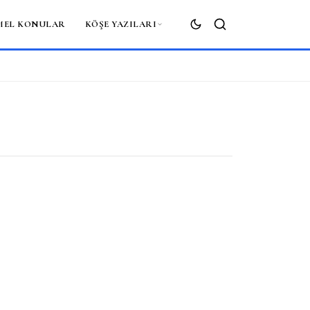
MEL KONULAR
KÖŞE YAZILARI
ARA