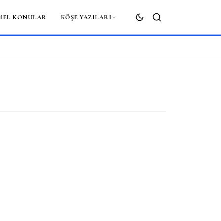
MEL KONULAR
KÖŞE YAZILARI
ARA