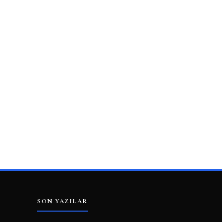
SON YAZILAR