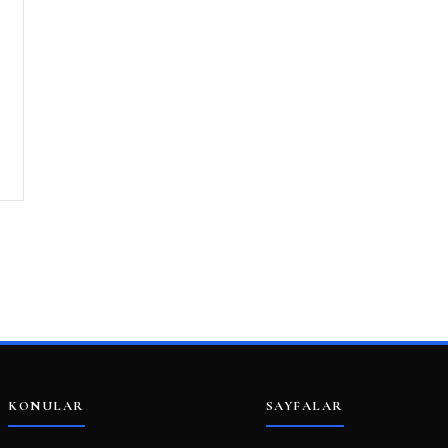
KONULAR
SAYFALAR