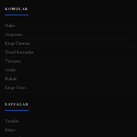
KONULAR
Haber
Araştırma
Kitap-Tanıtım
Temel Kavramlar
Tartışma
Analiz
Makale
Kitap-Öneri
SAYFALAR
Yazarlar
Künye