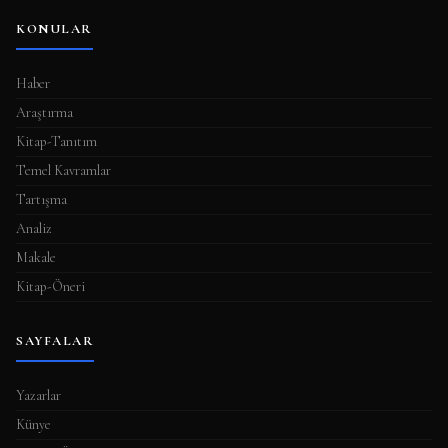
KONULAR
Haber
Araştırma
Kitap-Tanıtım
Temel Kavramlar
Tartışma
Analiz
Makale
Kitap-Öneri
SAYFALAR
Yazarlar
Künye