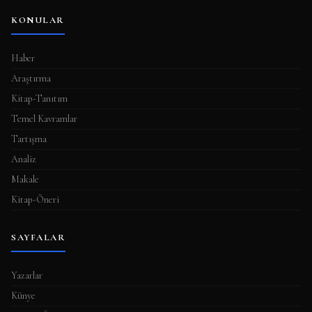
KONULAR
Haber
Araştırma
Kitap-Tanıtım
Temel Kavramlar
Tartışma
Analiz
Makale
Kitap-Öneri
SAYFALAR
Yazarlar
Künye