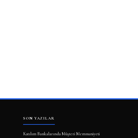
SON YAZILAR
Katılım Bankalarında Müşteri Memnuniyeti